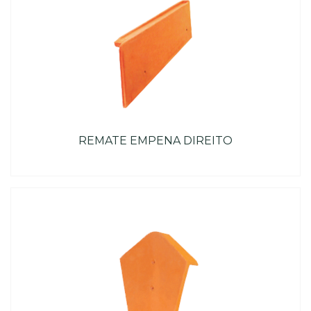
REMATE EMPENA DIREITO