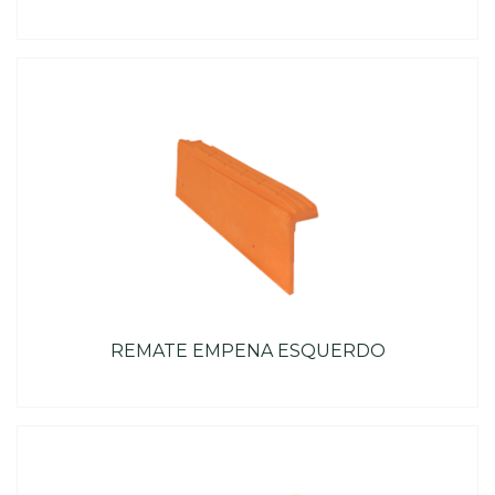
REMATE EMPENA ESQUERDO