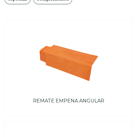
REMATE EMPENA ANGULAR