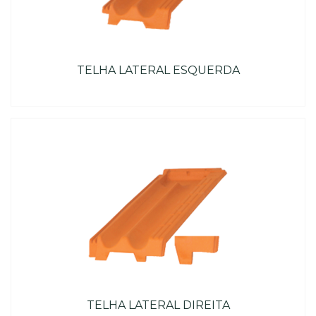
TELHA LATERAL ESQUERDA
TELHA LATERAL DIREITA