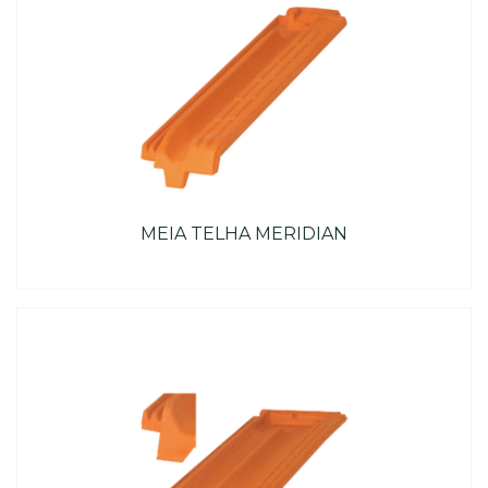
MEIA TELHA MERIDIAN