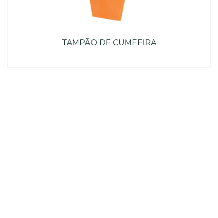
TAMPÃO DE CUMEEIRA