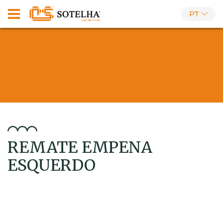
PT
REMATE EMPENA
ESQUERDO