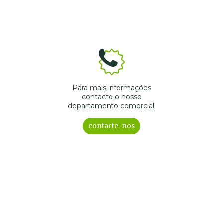
Para mais informações
contacte o nosso
departamento comercial.
contacte-nos