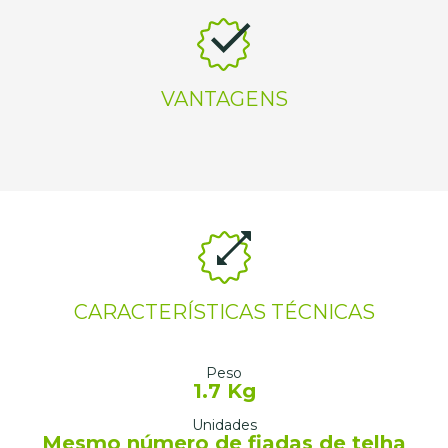
VANTAGENS
CARACTERÍSTICAS TÉCNICAS
Peso
1.7 Kg
Unidades
Mesmo número de fiadas de telha