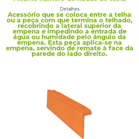
Detalhes
Acessório que se coloca entre a telha
ou a peça com que termina o telhado,
recobrindo a lateral superior da
empena e impedindo a entrada de
água ou humidade pelo ângulo da
empena. Esta peça aplica-se na
empena, servindo de remate à face da
parede do lado direito.