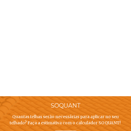
SOQUANT
Quantas telhas serão necessárias para aplicar no seu
telhado? Faça a estimativa com o calculador SOQUANT!