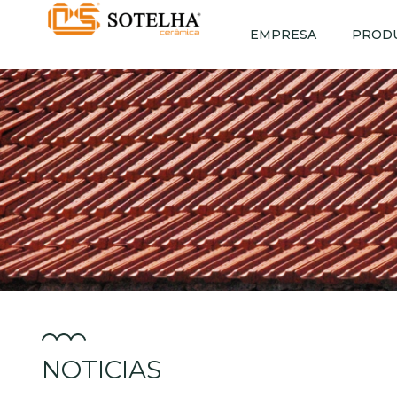
EMPRESA
PROD
NOTICIAS