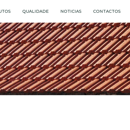
UTOS
QUALIDADE
NOTICIAS
CONTACTOS