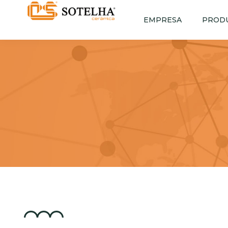
EMPRESA
PROD