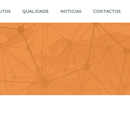
UTOS
QUALIDADE
NOTICIAS
CONTACTOS