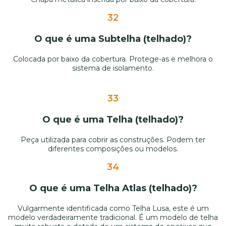
32
O que é uma Subtelha (telhado)?
Colocada por baixo da cobertura. Protege-as e melhora o
sistema de isolamento.
33
O que é uma Telha (telhado)?
Peça utilizada para cobrir as construções. Podem ter
diferentes composições ou modelos.
34
O que é uma Telha Atlas (telhado)?
Vulgarmente identificada como Telha Lusa, este é um
modelo verdadeiramente tradicional. É um modelo de telha