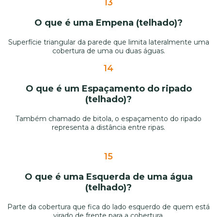
13
O que é uma Empena (telhado)?
Superfície triangular da parede que limita lateralmente uma
cobertura de uma ou duas águas.
14
O que é um Espaçamento do ripado
(telhado)?
Também chamado de bitola, o espaçamento do ripado
representa a distância entre ripas.
15
O que é uma Esquerda de uma água
(telhado)?
Parte da cobertura que fica do lado esquerdo de quem está
virado de frente para a cobertura.