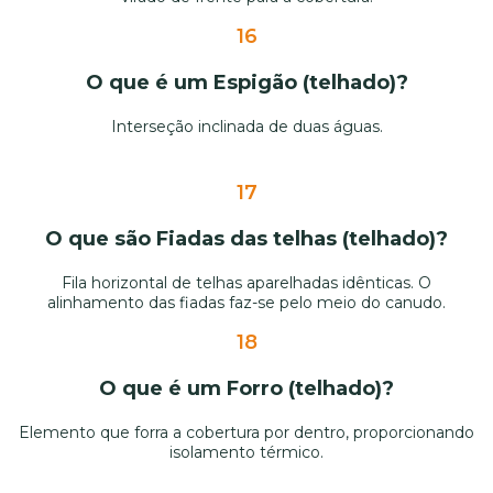
16
O que é um Espigão (telhado)?
Interseção inclinada de duas águas.
17
O que são Fiadas das telhas (telhado)?
Fila horizontal de telhas aparelhadas idênticas. O
alinhamento das fiadas faz-se pelo meio do canudo.
18
O que é um Forro (telhado)?
Elemento que forra a cobertura por dentro, proporcionando
isolamento térmico.