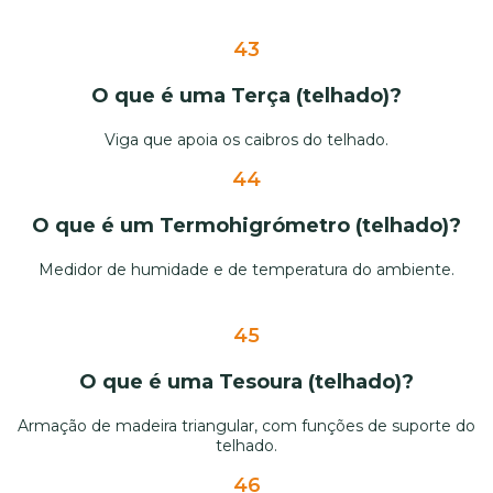
43
O que é uma Terça (telhado)?
Viga que apoia os caibros do telhado.
44
O que é um Termohigrómetro (telhado)?
Medidor de humidade e de temperatura do ambiente.
45
O que é uma Tesoura (telhado)?
Armação de madeira triangular, com funções de suporte do
telhado.
46