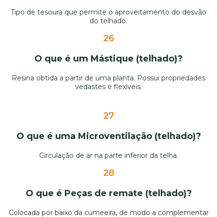
Tipo de tesoura que permite o aproveitamento do desvão
do telhado.
26
O que é um Mástique (telhado)?
Resina obtida a partir de uma planta. Possui propriedades
vedastes e flexíveis.
27
O que é uma Microventilação (telhado)?
Circulação de ar na parte inferior da telha.
28
O que é Peças de remate (telhado)?
Colocada por baixo da cumeeira, de modo a complementar