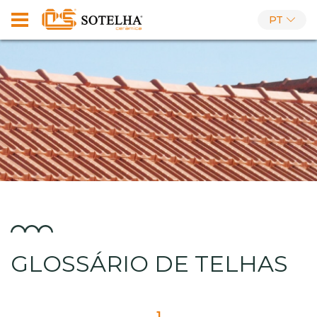
PT
GLOSSÁRIO DE TELHAS
1