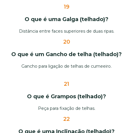
19
O que é uma Galga (telhado)?
Distância entre faces superiores de duas ripas.
20
O que é um Gancho de telha (telhado)?
Gancho para ligação de telhas de cumeeiro.
21
O que é Grampos (telhado)?
Peça para fixação de telhas.
22
O que é uma Inclinação (telhado)?