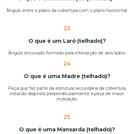
Ângulo entre o plano da cobertura com o plano horizontal.
23
O que é um Laró (telhado)?
Ângulo encovado formado pela interseção de dois lados.
24
O que é uma Madre (telhado)?
Peça que faz parte da estrutura secundária da cobertura,
estando disposta perpendicularmente à peça de maior
inclinação.
25
O que é uma Mansarda (telhado)?