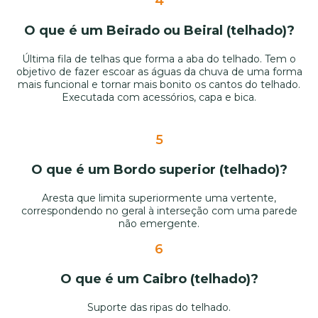
4
O que é um Beirado ou Beiral (telhado)?
Última fila de telhas que forma a aba do telhado. Tem o
objetivo de fazer escoar as águas da chuva de uma forma
mais funcional e tornar mais bonito os cantos do telhado.
Executada com acessórios, capa e bica.
5
O que é um Bordo superior (telhado)?
Aresta que limita superiormente uma vertente,
correspondendo no geral à interseção com uma parede
não emergente.
6
O que é um Caibro (telhado)?
Suporte das ripas do telhado.