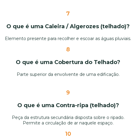
7
O que é uma Caleira / Algerozes (telhado)?
Elemento presente para recolher e escoar as águas pluviais.
8
O que é uma Cobertura do Telhado?
Parte superior da envolvente de uma edificação.
9
O que é uma Contra-ripa (telhado)?
Peça da estrutura secundária disposta sobre o ripado.
Permite a circulação de ar naquele espaço.
10