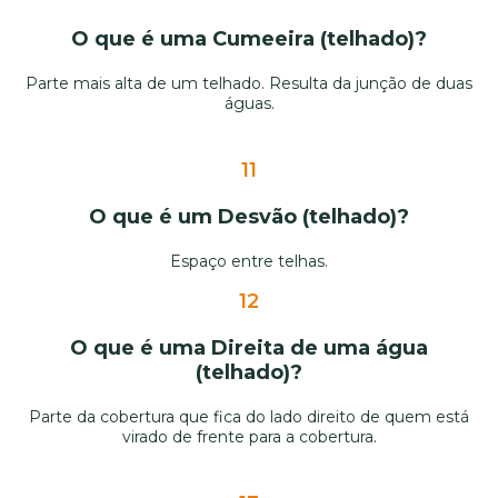
O que é uma Cumeeira (telhado)?
Parte mais alta de um telhado. Resulta da junção de duas
águas.
11
O que é um Desvão (telhado)?
Espaço entre telhas.
12
O que é uma Direita de uma água
(telhado)?
Parte da cobertura que fica do lado direito de quem está
virado de frente para a cobertura.