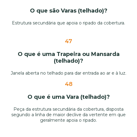
O que são Varas (telhado)?
Estrutura secundária que apoia o ripado da cobertura.
47
O que é uma Trapeira ou Mansarda
(telhado)?
Janela aberta no telhado para dar entrada ao ar e à luz.
48
O que é uma Vara (telhado)?
Peça da estrutura secundária da cobertura, disposta
segundo a linha de maior declive da vertente em que
geralmente apoia o ripado.