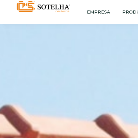
EMPRESA
PROD