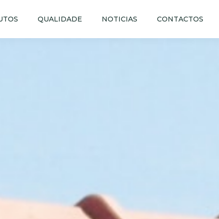
UTOS
QUALIDADE
NOTICIAS
CONTACTOS