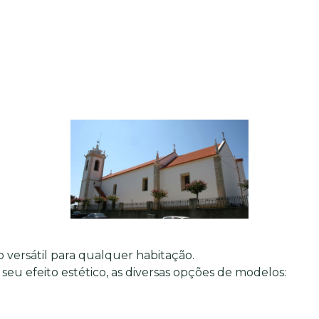
 versátil para qualquer habitação.
seu efeito estético, as diversas opções de modelos: