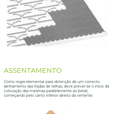
ASSENTAMENTO
Como regra elementar para obtenção de um correcto
alinhamento das fiadas de telhas, deve prever-se o início da
colocação das mesmas paralelamente ao beiral,
começando pelo canto inferior direito da vertente.