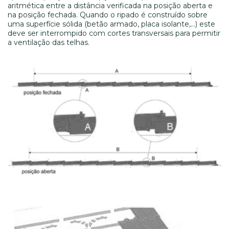
aritmética entre a distância verificada na posição aberta e
na posição fechada. Quando o ripado é construído sobre
uma superfície sólida (betão armado, placa isolante,…) este
deve ser interrompido com cortes transversais para permitir
a ventilação das telhas.