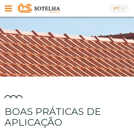
PT
BOAS PRÁTICAS DE
APLICAÇÃO