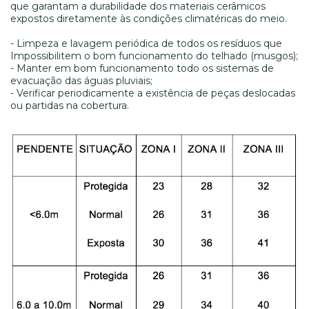
que garantam a durabilidade dos materiais cerâmicos
expostos diretamente às condições climatéricas do meio.
- Limpeza e lavagem periódica de todos os resíduos que
Impossibilitem o bom funcionamento do telhado (musgos);
- Manter em bom funcionamento todo os sistemas de
evacuação das águas pluviais;
- Verificar periodicamente a existência de peças deslocadas
ou partidas na cobertura.