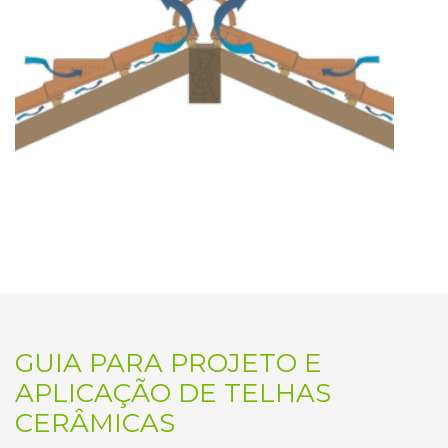
GUIA PARA PROJETO E
APLICAÇÃO DE TELHAS
CERÂMICAS