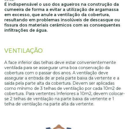
É indispensável o uso dos agueiros na construção da
cumeeira de forma a evitar a utilização de argamassa
em excesso, que anule a ventilação da cobertura,
resultando em problemas insolúveis de descasque ou
fissura dos materiais cerâmicos com as consequentes
infiltrações de água.
VENTILAÇÃO
A face inferior das telhas deve estar convenientemente
ventilada para se assegurar uma boa conservação da
cobertura com o passar dos anos. A ventilação deve
assegurar a entrada de ar pela parte baixa da vertente e a
saída pela parte alta da cobertura. Devem ser aplicadas
como mínimo de 3 telhas de ventilação por cada 10m2 de
cobertura. Para vertentes Inferiores a 10m2, devem colocar-
se 2 telhas de ventilação na parte baixa da vertente e 1
telha de ventilação na parte alta da vertente.