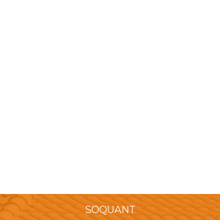
SOQUANT