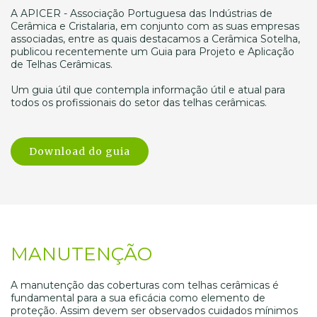
A APICER - Associação Portuguesa das Indústrias de
Cerâmica e Cristalaria, em conjunto com as suas empresas
associadas, entre as quais destacamos a Cerâmica Sotelha,
publicou recentemente um Guia para Projeto e Aplicação
de Telhas Cerâmicas.
Um guia útil que contempla informação útil e atual para
todos os profissionais do setor das telhas cerâmicas.
Download do guia
MANUTENÇÃO
A manutenção das coberturas com telhas cerâmicas é
fundamental para a sua eficácia como elemento de
proteção. Assim devem ser observados cuidados mínimos