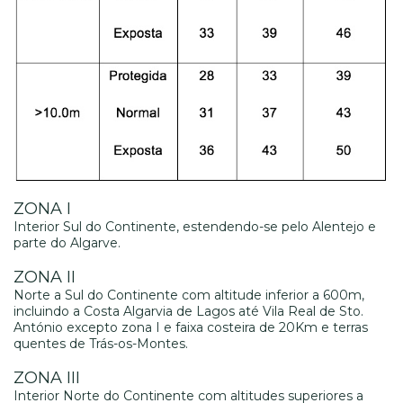
ZONA I
Interior Sul do Continente, estendendo-se pelo Alentejo e
parte do Algarve.
ZONA II
Norte a Sul do Continente com altitude inferior a 600m,
incluindo a Costa Algarvia de Lagos até Vila Real de Sto.
António excepto zona I e faixa costeira de 20Km e terras
quentes de Trás-os-Montes.
ZONA III
Interior Norte do Continente com altitudes superiores a