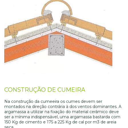
CONSTRUÇÃO DE CUMEIRA
Na construção da cumeeira os cumes devem ser
montados na direção contrária à dos ventos dominantes. A
argamassa a utilizar na fixação do material cerâmico deve
ser a mínima indispensável, uma argamassa bastarda com
150 Kg de cimento e 175 a 225 Kg de cal por m3 de areia
seca.