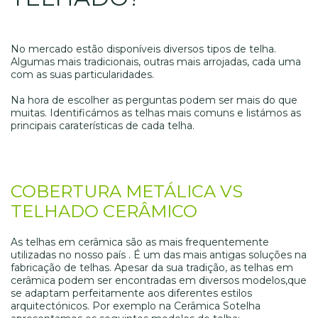
No mercado estão disponíveis diversos tipos de telha.
Algumas mais tradicionais, outras mais arrojadas, cada uma
com as suas particularidades.
Na hora de escolher as perguntas podem ser mais do que
muitas. Identificámos as telhas mais comuns e listámos as
principais caraterísticas de cada telha.
COBERTURA METÁLICA VS
TELHADO CERÂMICO
As telhas em cerâmica são as mais frequentemente
utilizadas no nosso país . É um das mais antigas soluções na
fabricação de telhas. Apesar da sua tradição, as telhas em
cerâmica podem ser encontradas em diversos modelos,que
se adaptam perfeitamente aos diferentes estilos
arquitectónicos. Por exemplo na Cerâmica Sotelha