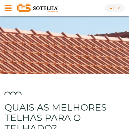
PT
QUAIS AS MELHORES
TELHAS PARA O
TELHADO?