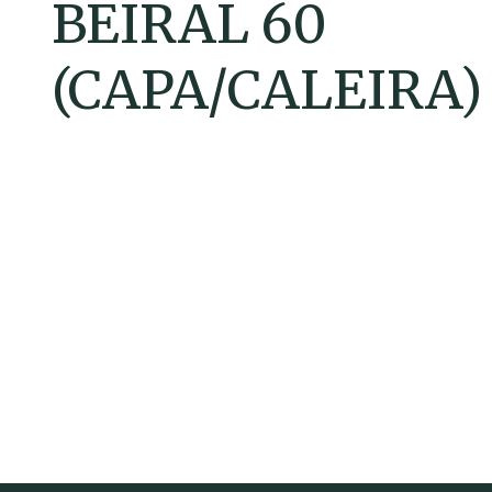
BEIRAL 60
(CAPA/CALEIRA)