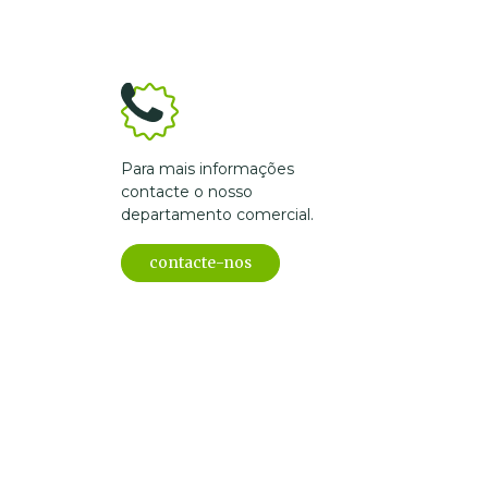
Para mais informações
contacte o nosso
departamento comercial.
contacte-nos