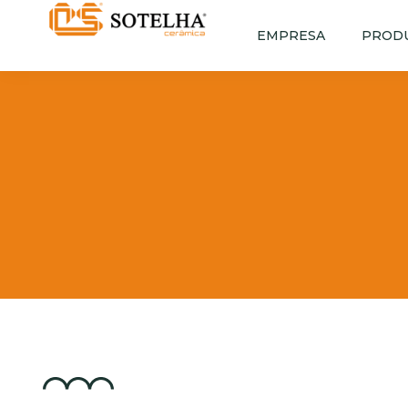
EMPRESA
PROD