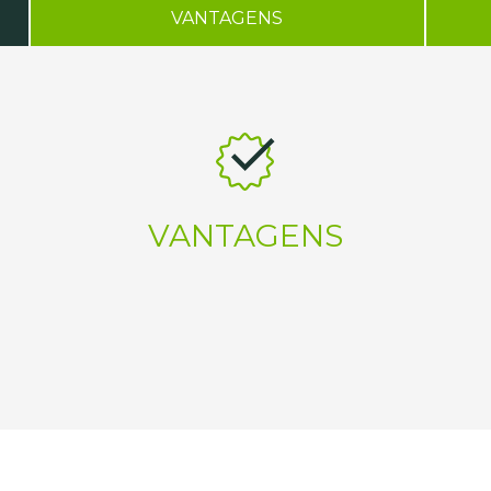
VANTAGENS
VANTAGENS