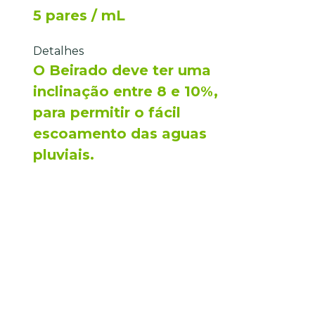
5 pares / mL
Detalhes
O Beirado deve ter uma
inclinação entre 8 e 10%,
para permitir o fácil
escoamento das aguas
pluviais.