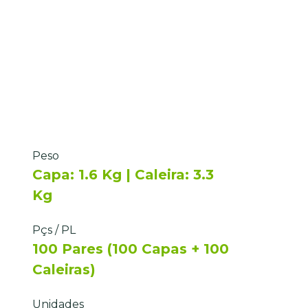
Peso
Capa: 1.6 Kg | Caleira: 3.3
Kg
Pçs / PL
100 Pares (100 Capas + 100
Caleiras)
Unidades