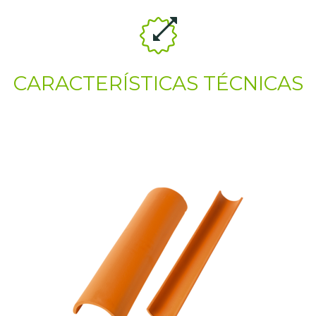
CARACTERÍSTICAS TÉCNICAS