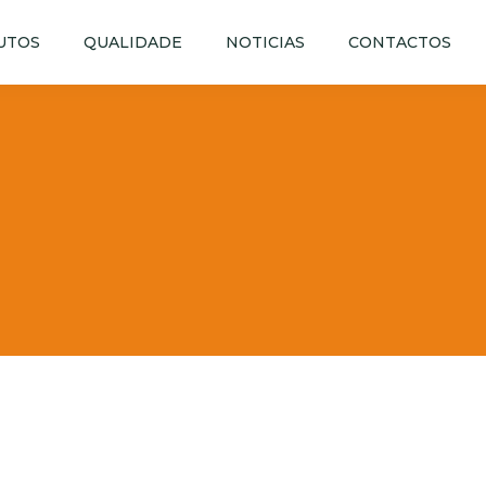
UTOS
QUALIDADE
NOTICIAS
CONTACTOS