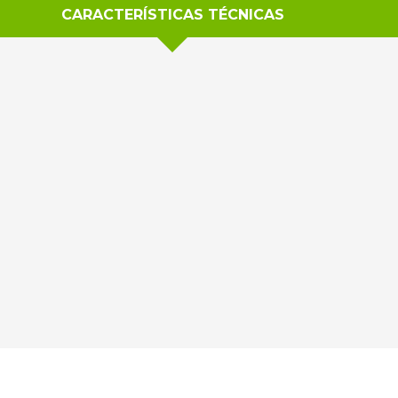
CARACTERÍSTICAS TÉCNICAS