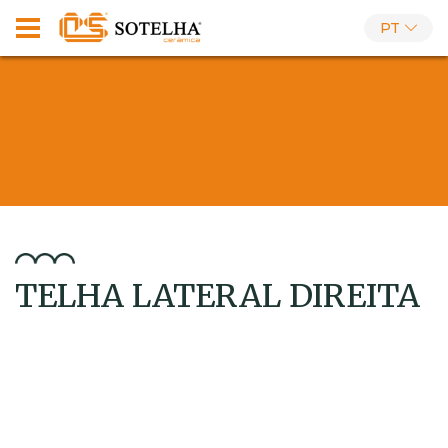
PT
TELHA LATERAL DIREITA