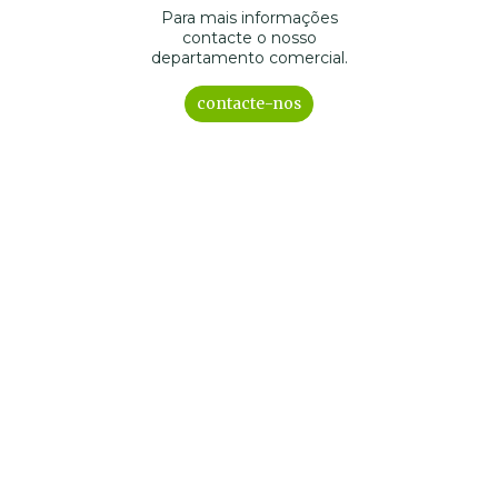
Para mais informações
contacte o nosso
departamento comercial.
contacte-nos