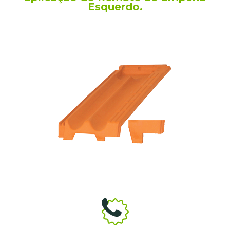
Esquerdo.