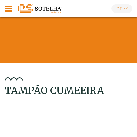
PT
TAMPÃO CUMEEIRA