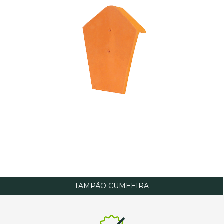
TAMPÃO CUMEEIRA