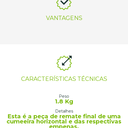
VANTAGENS
CARACTERÍSTICAS TÉCNICAS
Peso
1.8 Kg
Detalhes
Esta é a peça de remate final de uma
cumeeira horizontal e das respectivas
empenas.