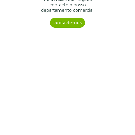
contacte o nosso
departamento comercial.
contacte-nos