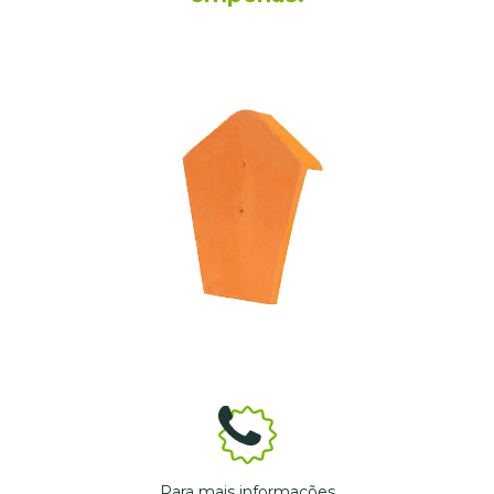
Para mais informações