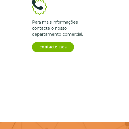
Para mais informações
contacte o nosso
departamento comercial.
contacte-nos