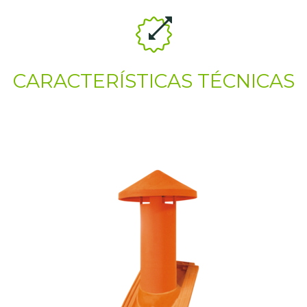
CARACTERÍSTICAS TÉCNICAS