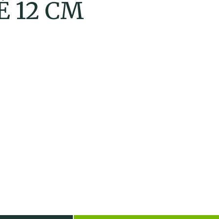
 12 CM