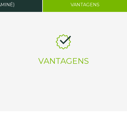
AMINÉ)
VANTAGENS
VANTAGENS