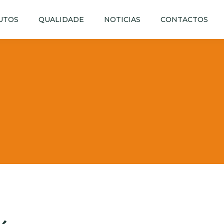
UTOS
QUALIDADE
NOTICIAS
CONTACTOS