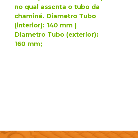
no qual assenta o tubo da
chaminé. Diametro Tubo
(interior): 140 mm |
Diametro Tubo (exterior):
160 mm;