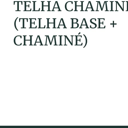
TELHA CHAMINÉ
(TELHA BASE +
CHAMINÉ)