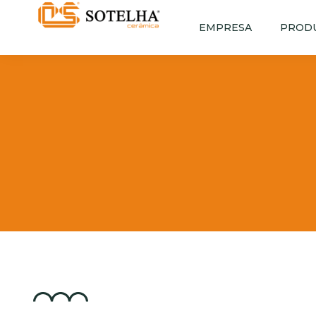
EMPRESA
PROD