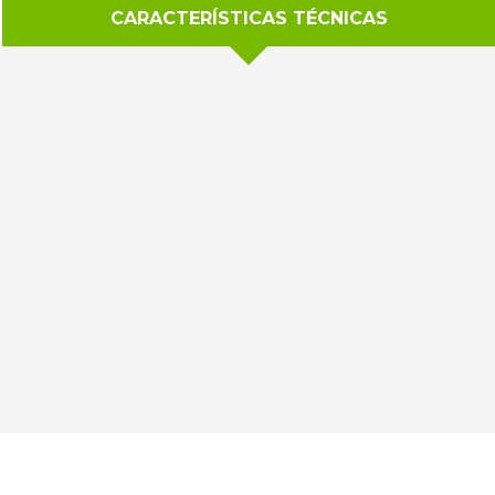
CARACTERÍSTICAS TÉCNICAS