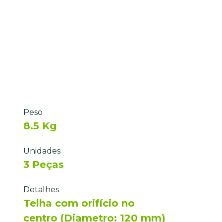
Peso
8.5 Kg
Unidades
3 Peças
Detalhes
Telha com orifício no
centro (Diametro: 120 mm)