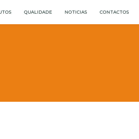
UTOS
QUALIDADE
NOTICIAS
CONTACTOS