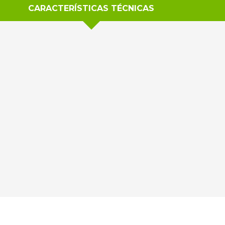
CARACTERÍSTICAS TÉCNICAS