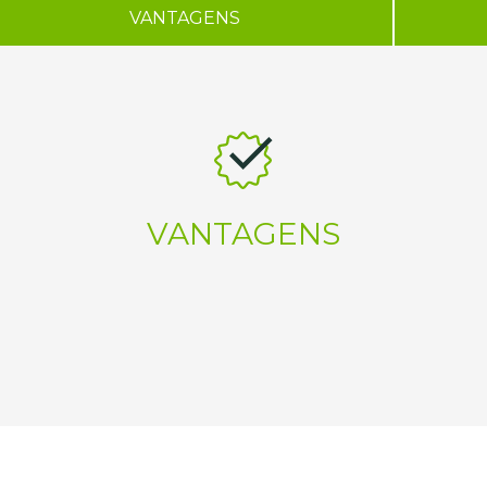
VANTAGENS
VANTAGENS