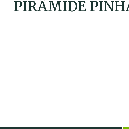
PIRÂMIDE PINH