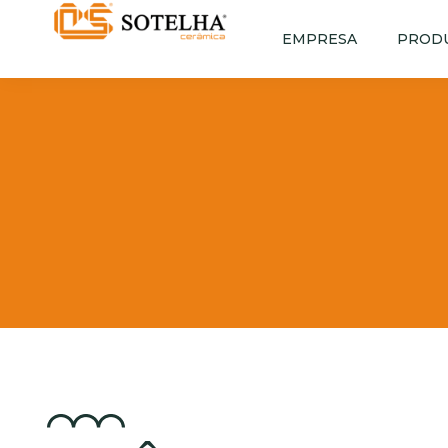
EMPRESA
PROD