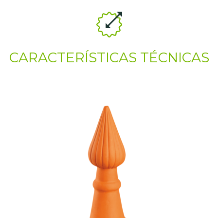
CARACTERÍSTICAS TÉCNICAS