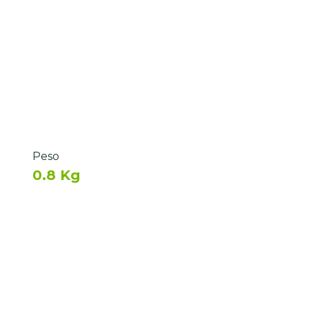
Peso
0.8 Kg