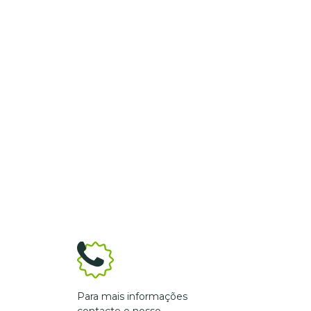
Para mais informações