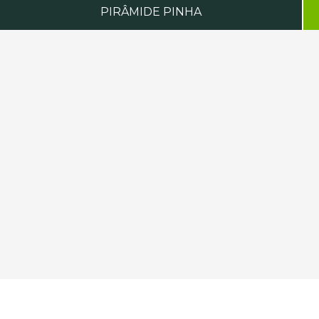
PIRÂMIDE PINHA