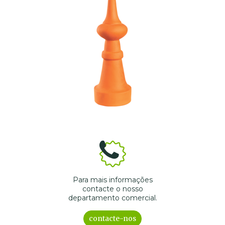
Para mais informações
contacte o nosso
departamento comercial.
contacte-nos