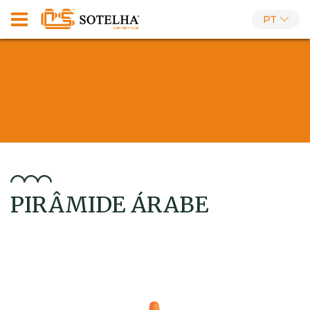
PT
PIRÂMIDE ÁRABE