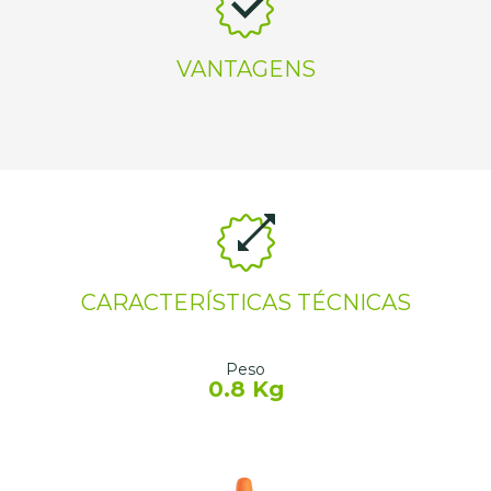
VANTAGENS
CARACTERÍSTICAS TÉCNICAS
Peso
0.8 Kg