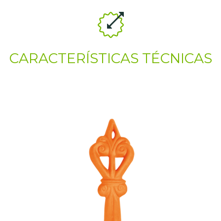
CARACTERÍSTICAS TÉCNICAS