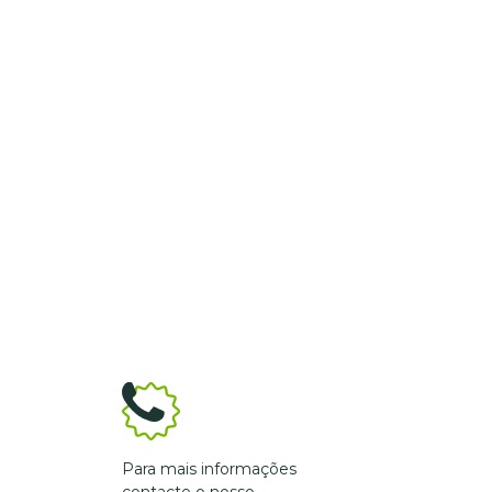
Para mais informações