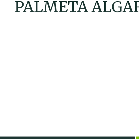
PALMETA ALGA