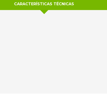
CARACTERÍSTICAS TÉCNICAS