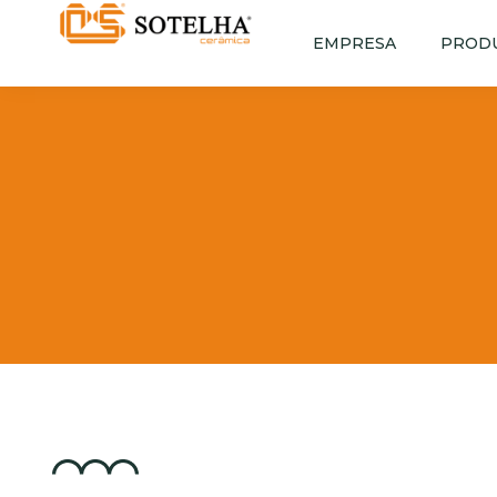
EMPRESA
PROD