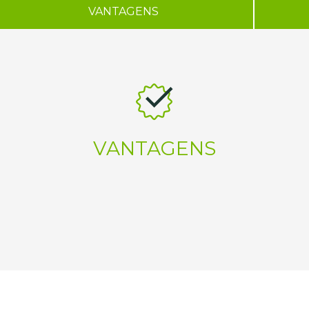
VANTAGENS
VANTAGENS