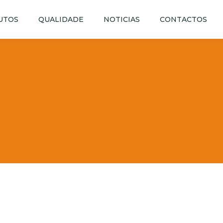
UTOS
QUALIDADE
NOTICIAS
CONTACTOS