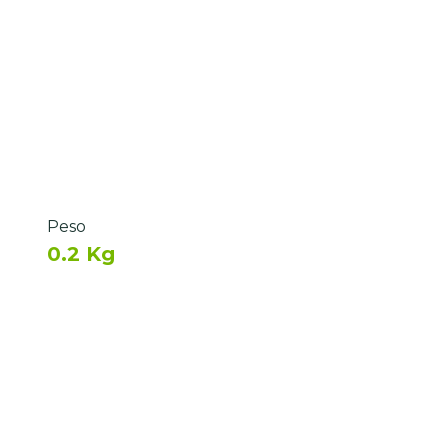
Peso
0.2 Kg