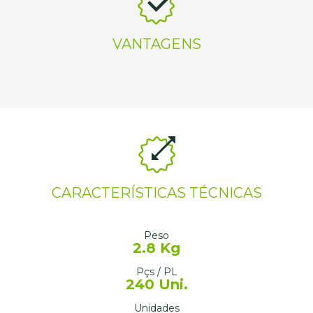
VANTAGENS
CARACTERÍSTICAS TÉCNICAS
Peso
2.8 Kg
Pçs / PL
240 Uni.
Unidades