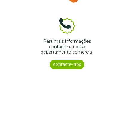
Para mais informações
contacte o nosso
departamento comercial.
contacte-nos