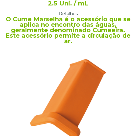
2.5 Uni. / mL
Detalhes
O Cume Marselha é o acessório que se
aplica no encontro das águas,
geralmente denominado Cumeeira.
Este acessório permite a circulação de
ar.