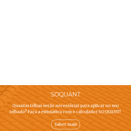
SOQUANT
Quantas telhas serão necessárias para aplicar no seu
telhado? Faça a estimativa com o calculador SOQUANT!
Saber mais