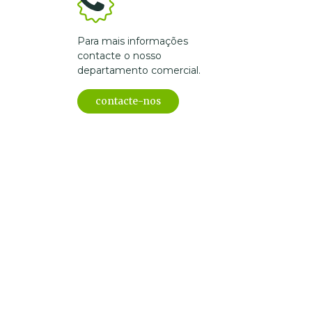
Para mais informações
contacte o nosso
departamento comercial.
contacte-nos