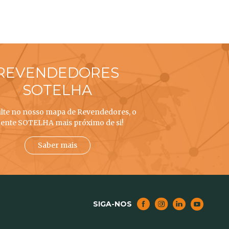
REVENDEDORES
SOTELHA
lte no nosso mapa de Revendedores, o
ente SOTELHA mais próximo de si!
Saber mais
SIGA-NOS