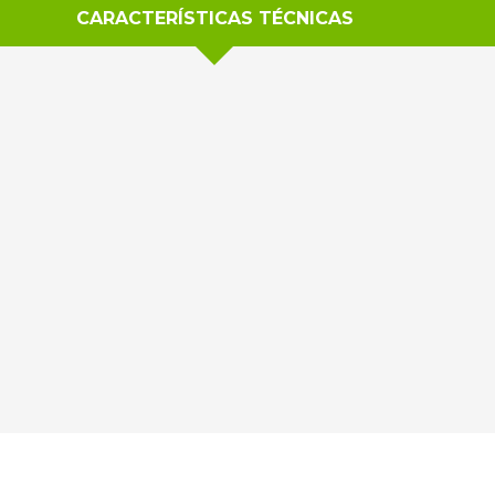
CARACTERÍSTICAS TÉCNICAS