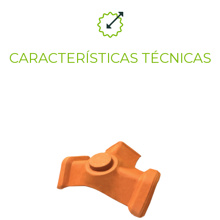
CARACTERÍSTICAS TÉCNICAS