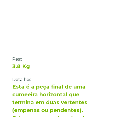
Peso
3.8 Kg
Detalhes
Esta é a peça final de uma
cumeeira horizontal que
termina em duas vertentes
(empenas ou pendentes).