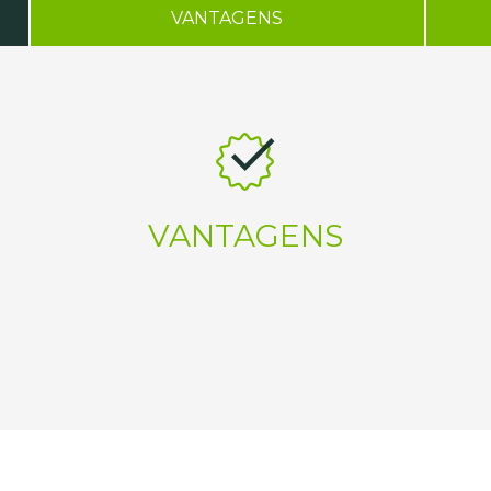
VANTAGENS
VANTAGENS