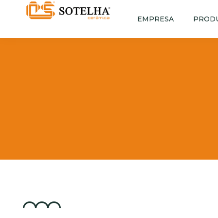
EMPRESA
PROD