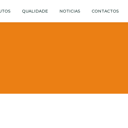
UTOS
QUALIDADE
NOTICIAS
CONTACTOS