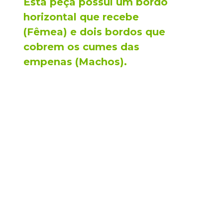
Esta peça possui um bordo
horizontal que recebe
(Fêmea) e dois bordos que
cobrem os cumes das
empenas (Machos).