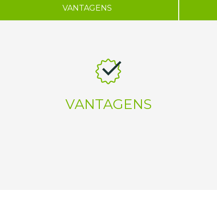
VANTAGENS
VANTAGENS