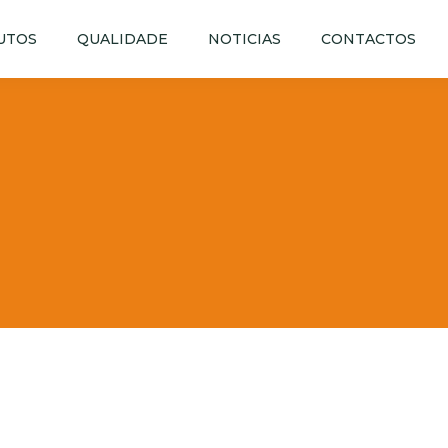
UTOS
QUALIDADE
NOTICIAS
CONTACTOS