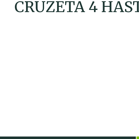
CRUZETA 4 HAS