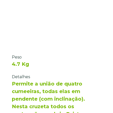
Peso
4.7 Kg
Detalhes
Permite a união de quatro
cumeeiras, todas elas em
pendente (com inclinação).
Nesta cruzeta todos os