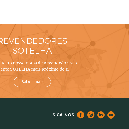
REVENDEDORES
SOTELHA
lte no nosso mapa de Revendedores, o
ente SOTELHA mais próximo de si!
Saber mais
SIGA-NOS