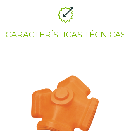
CARACTERÍSTICAS TÉCNICAS