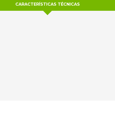
CARACTERÍSTICAS TÉCNICAS