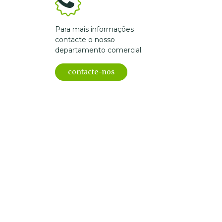
Para mais informações
contacte o nosso
departamento comercial.
contacte-nos