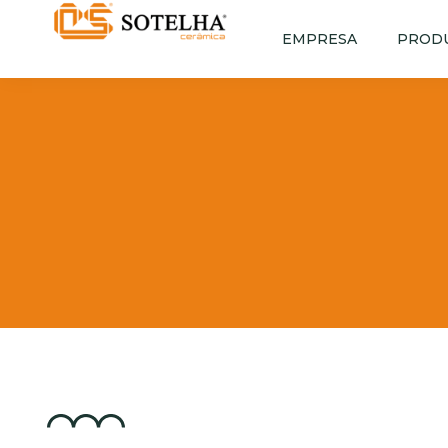
EMPRESA
PROD