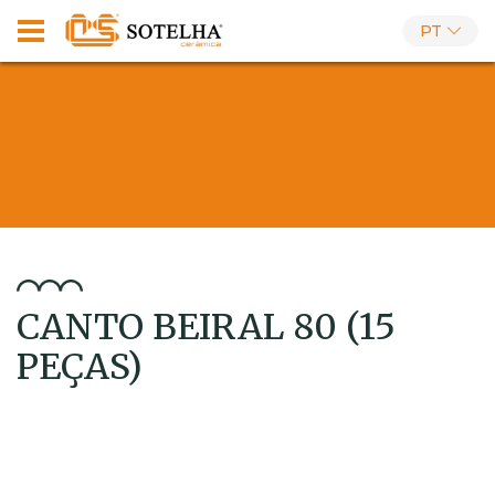
PT
CANTO BEIRAL 80 (15
PEÇAS)