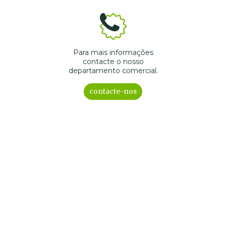
Para mais informações
contacte o nosso
departamento comercial.
contacte-nos