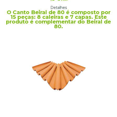
Detalhes
O Canto Beiral de 80 é composto por
15 peças: 8 caleiras e 7 capas. Este
produto é complementar do Beiral de
80.