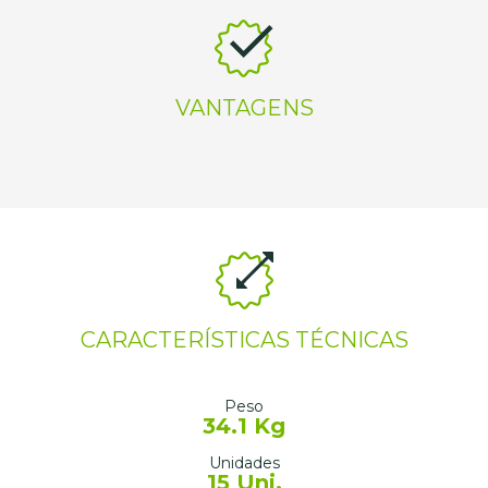
VANTAGENS
CARACTERÍSTICAS TÉCNICAS
Peso
34.1 Kg
Unidades
15 Uni.