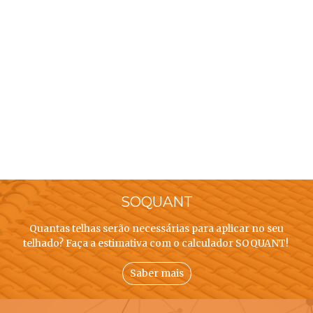
SOQUANT
Quantas telhas serão necessárias para aplicar no seu
telhado? Faça a estimativa com o calculador SOQUANT!
Saber mais