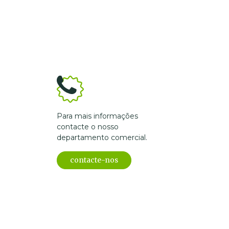
Para mais informações
contacte o nosso
departamento comercial.
contacte-nos