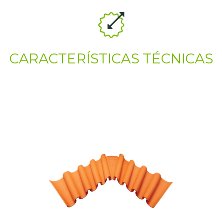
CARACTERÍSTICAS TÉCNICAS