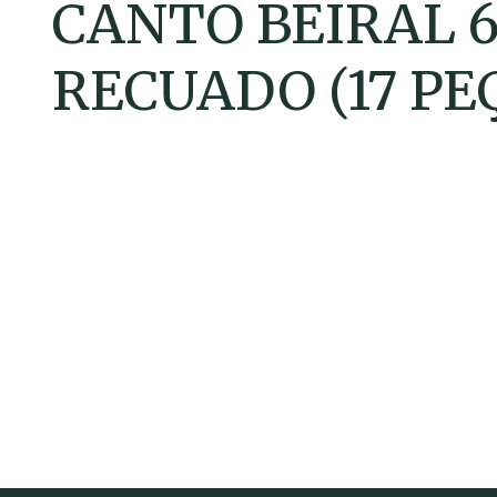
CANTO BEIRAL 6
RECUADO (17 PE