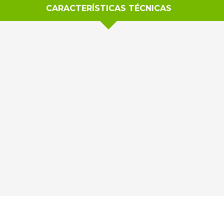
CARACTERÍSTICAS TÉCNICAS