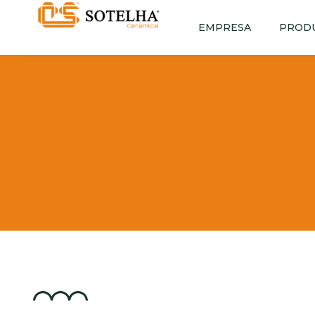
EMPRESA
PROD