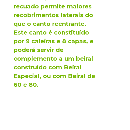
recuado permite maiores
recobrimentos laterais do
que o canto reentrante.
Este canto é constituído
por 9 caleiras e 8 capas, e
poderá servir de
complemento a um beiral
construído com Beiral
Especial, ou com Beiral de
60 e 80.