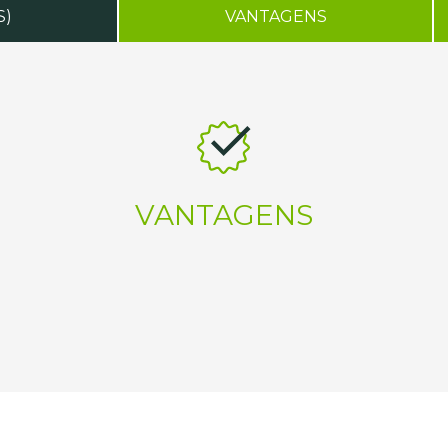
S)
VANTAGENS
VANTAGENS