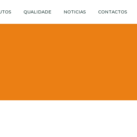
UTOS
QUALIDADE
NOTICIAS
CONTACTOS