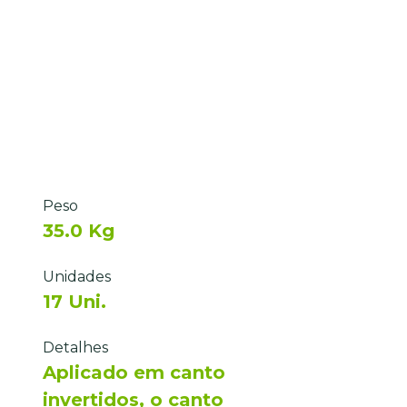
Peso
35.0 Kg
Unidades
17 Uni.
Detalhes
Aplicado em canto
invertidos, o canto