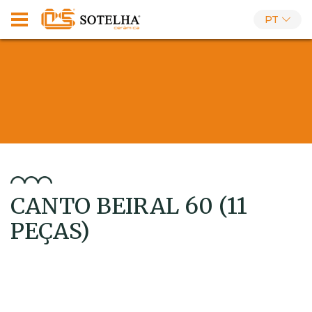
PT
CANTO BEIRAL 60 (11
PEÇAS)