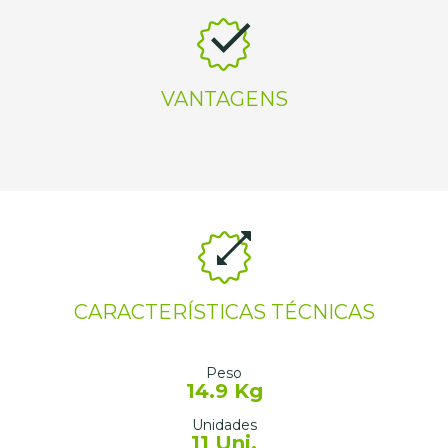
VANTAGENS
CARACTERÍSTICAS TÉCNICAS
Peso
14.9 Kg
Unidades
11 Uni.