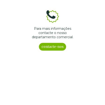
Para mais informações
contacte o nosso
departamento comercial.
contacte-nos