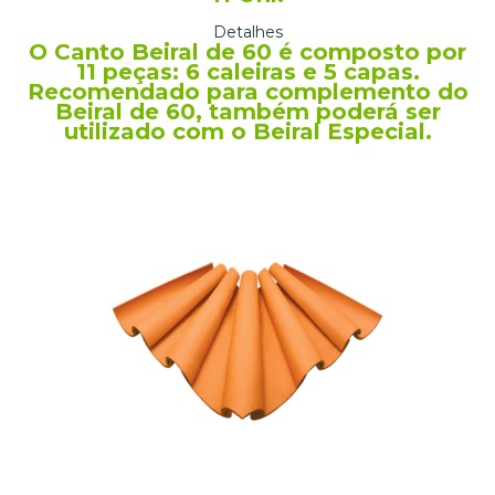
Detalhes
O Canto Beiral de 60 é composto por
11 peças: 6 caleiras e 5 capas.
Recomendado para complemento do
Beiral de 60, também poderá ser
utilizado com o Beiral Especial.