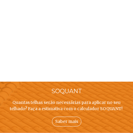
SOQUANT
Quantas telhas serão necessárias para aplicar no seu
telhado? Faça a estimativa com o calculador SOQUANT!
Saber mais