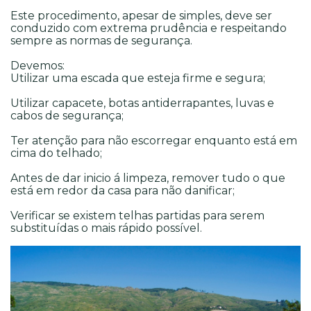
Este procedimento, apesar de simples, deve ser
conduzido com extrema prudência e respeitando
sempre as normas de segurança.
Devemos:
Utilizar uma escada que esteja firme e segura;
Utilizar capacete, botas antiderrapantes, luvas e
cabos de segurança;
Ter atenção para não escorregar enquanto está em
cima do telhado;
Antes de dar inicio á limpeza, remover tudo o que
está em redor da casa para não danificar;
Verificar se existem telhas partidas para serem
substituídas o mais rápido possível.