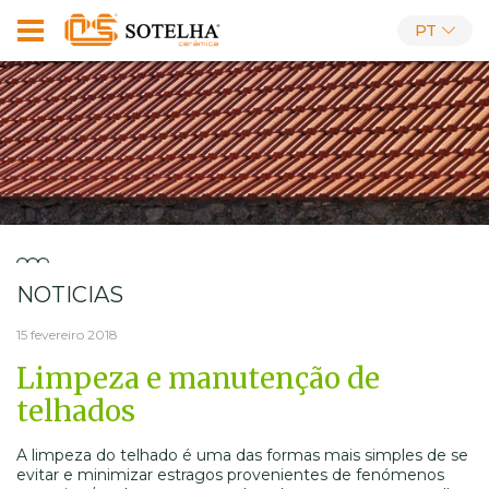
PT
NOTICIAS
15 fevereiro 2018
Limpeza e manutenção de
telhados
A limpeza do telhado é uma das formas mais simples de se
evitar e minimizar estragos provenientes de fenómenos