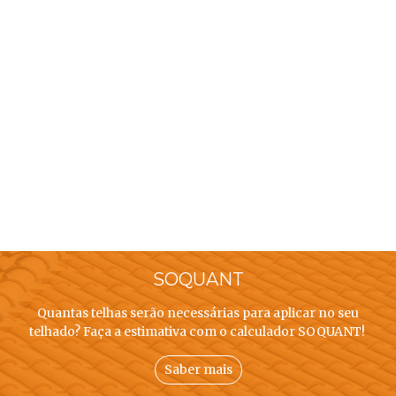
SOQUANT
Quantas telhas serão necessárias para aplicar no seu
telhado? Faça a estimativa com o calculador SOQUANT!
Saber mais