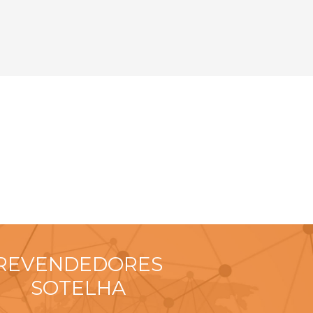
REVENDEDORES
SOTELHA