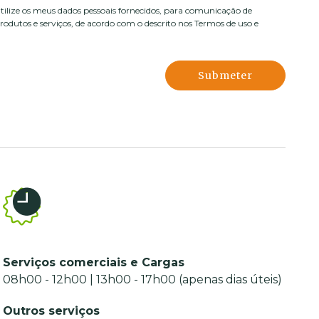
utilize os meus dados pessoais fornecidos, para comunicação de
odutos e serviços, de acordo com o descrito nos
Termos de uso e
Submeter
Serviços comerciais e Cargas
08h00 - 12h00 | 13h00 - 17h00 (apenas dias úteis)
Outros serviços