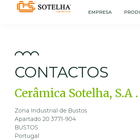
EMPRESA
PROD
CONTACTOS
Cerâmica Sotelha, S.A .
Zona Industrial de Bustos
Apartado 20 3771-904
BUSTOS
Portugal