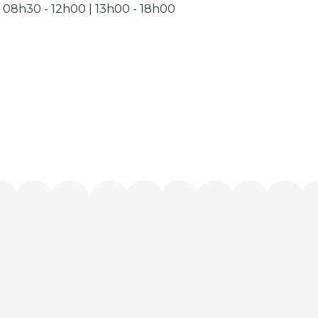
08h30 - 12h00 | 13h00 - 18h00