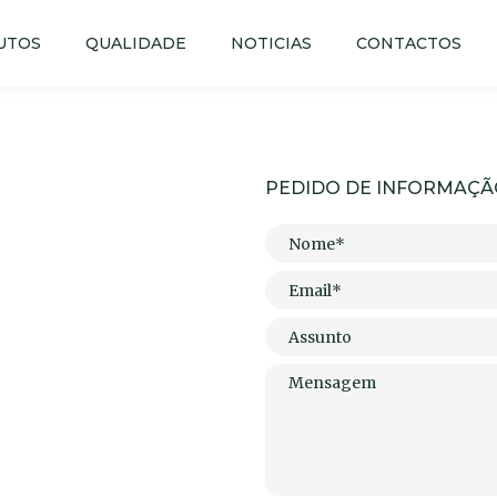
UTOS
QUALIDADE
NOTICIAS
CONTACTOS
PEDIDO DE INFORMAÇÃ