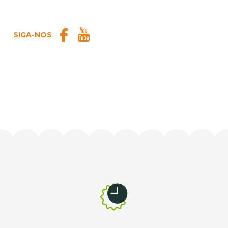
SIGA-NOS