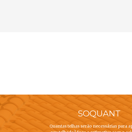
SOQUANT
Quantas telhas serão necessárias para a