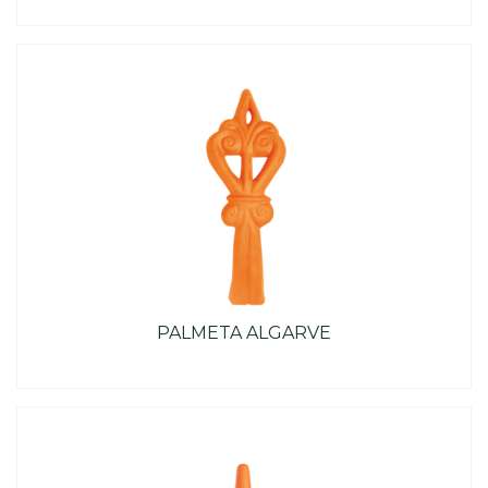
PALMETA ALGARVE