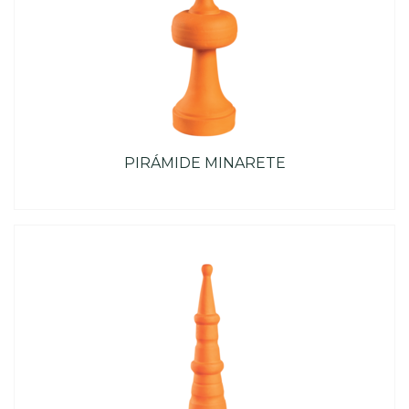
PIRÁMIDE MINARETE