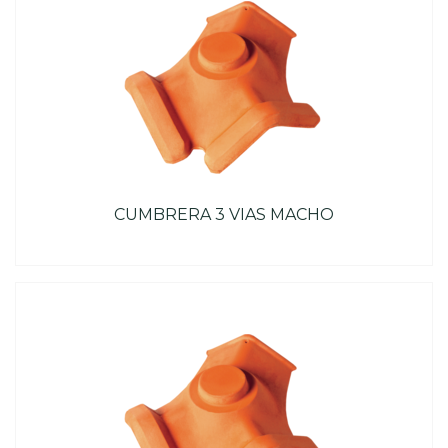
CUMBRERA 3 VIAS MACHO