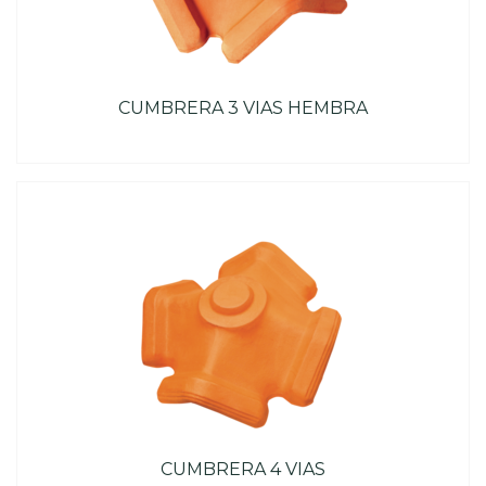
CUMBRERA 3 VIAS HEMBRA
CUMBRERA 4 VIAS