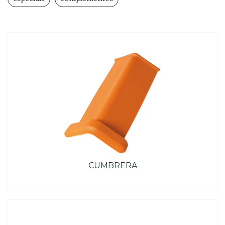
CUMBRERA