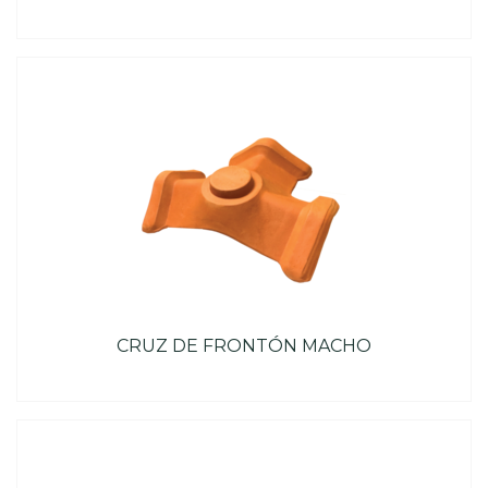
CRUZ DE FRONTÓN MACHO