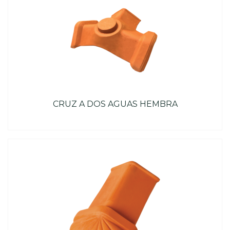
CRUZ A DOS AGUAS HEMBRA