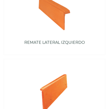
REMATE LATERAL IZQUIERDO