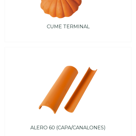
CUME TERMINAL
ALERO 60 (CAPA/CANALONES)