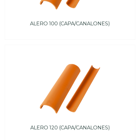
ALERO 100 (CAPA/CANALONES)
ALERO 120 (CAPA/CANALONES)