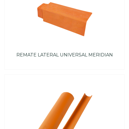
REMATE LATERAL UNIVERSAL MERIDIAN