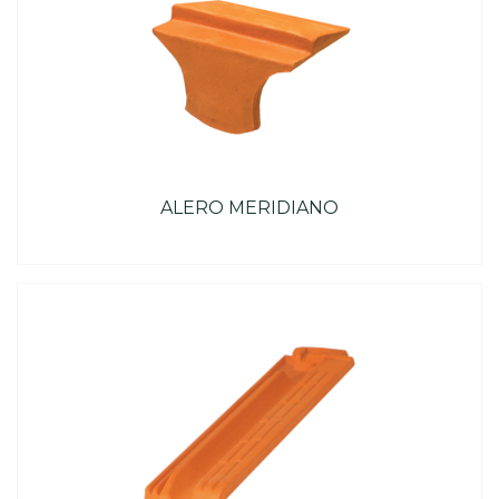
ALERO MERIDIANO