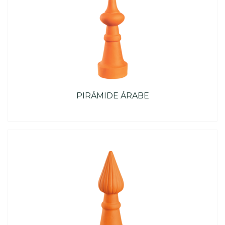
PIRÁMIDE ÁRABE