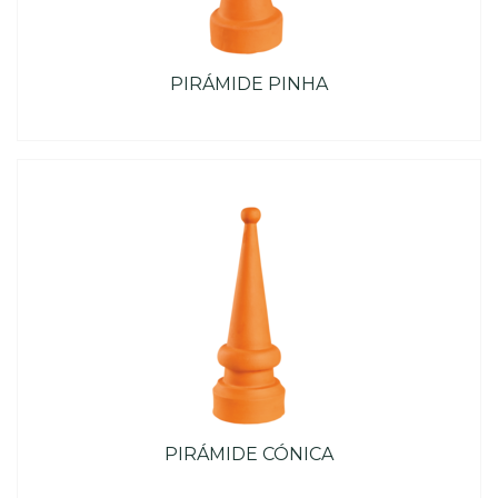
PIRÁMIDE PINHA
PIRÁMIDE CÓNICA