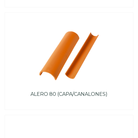
ALERO 80 (CAPA/CANALONES)