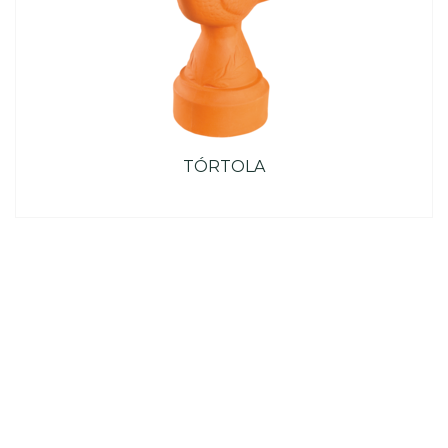
TÓRTOLA