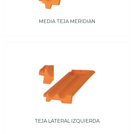
MEDIA TEJA MERIDIAN
TEJA LATERAL IZQUIERDA