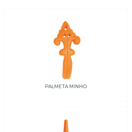
PALMETA MINHO