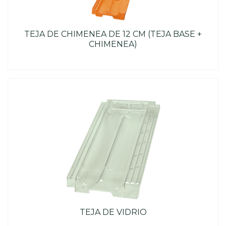
TEJA DE CHIMENEA DE 12 CM (TEJA BASE +
CHIMENEA)
TEJA DE VIDRIO