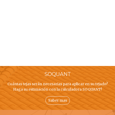
SOQUANT
Cuántas tejas serán necesarias para aplicar en su tejado?
Haga su estimación con la calculadora SOQUANT!
Saber mas