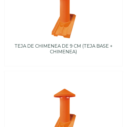
TEJA DE CHIMENEA DE 9 CM (TEJA BASE +
CHIMENEA)