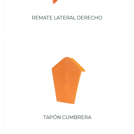
REMATE LATERAL DERECHO
TAPÓN CUMBRERA