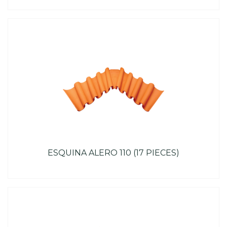
ESQUINA ALERO 110 (17 PIECES)