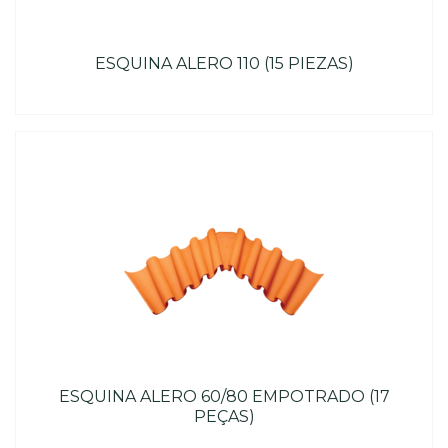
ESQUINA ALERO 110 (15 PIEZAS)
ESQUINA ALERO 60/80 EMPOTRADO (17
PEÇAS)