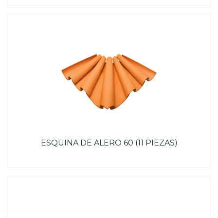
ESQUINA DE ALERO 60 (11 PIEZAS)