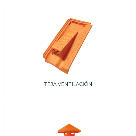
TEJA VENTILACIÓN