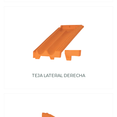
TEJA LATERAL DERECHA