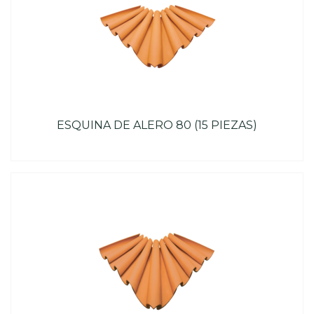
ESQUINA DE ALERO 80 (15 PIEZAS)