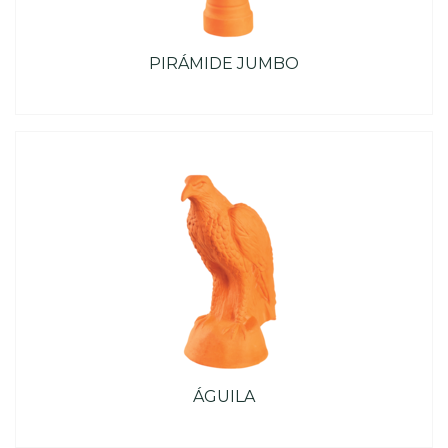
PIRÁMIDE JUMBO
ÁGUILA