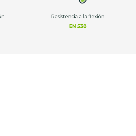
ón
Resistencia a la flexión
EN 538