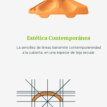
Estética Contemporánea
La sencillez de líneas transmite contemporaneidad
a la cubierta, en una especie de teja secular