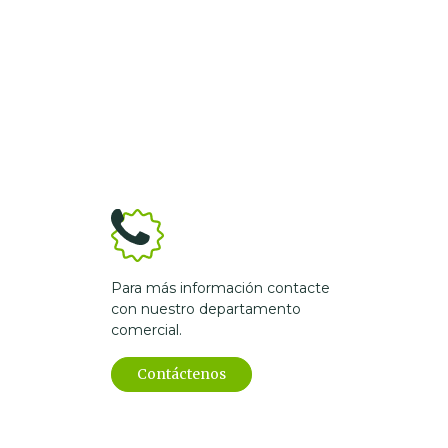
Para más información contacte
con nuestro departamento
comercial.
Contáctenos