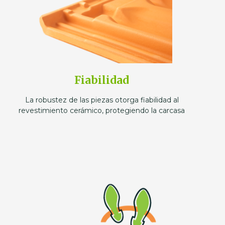
Fiabilidad
La robustez de las piezas otorga fiabilidad al
revestimiento cerámico, protegiendo la carcasa