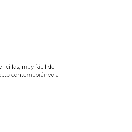
ncillas, muy fácil de
pecto contemporáneo a