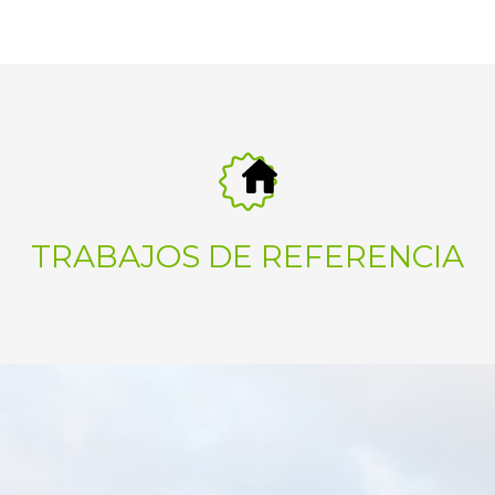
TRABAJOS DE REFERENCIA