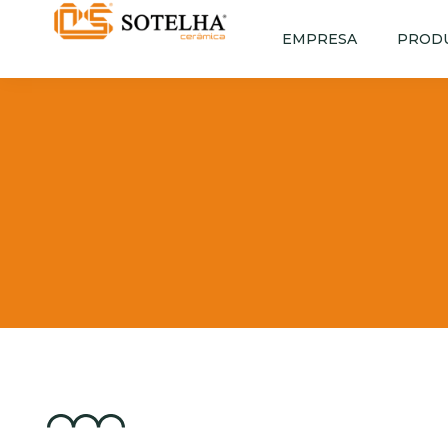
EMPRESA
PROD