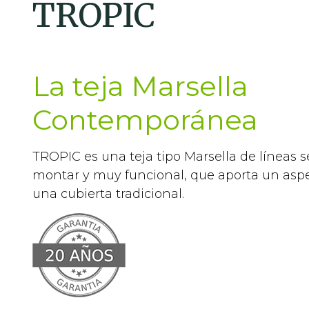
TROPIC
La teja Marsella
Contemporánea
TROPIC es una teja tipo Marsella de líneas se
montar y muy funcional, que aporta un as
una cubierta tradicional.