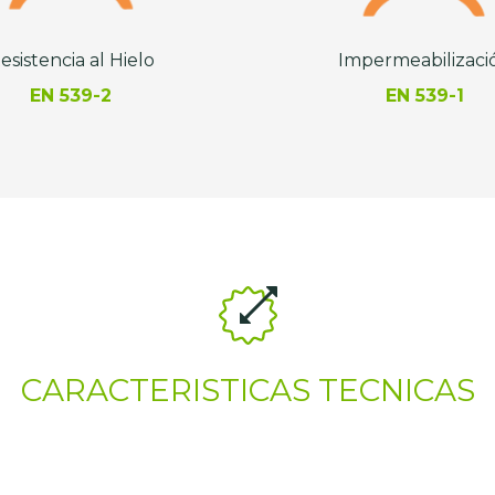
esistencia al Hielo
Impermeabilizaci
EN 539-2
EN 539-1
CARACTERISTICAS TECNICAS