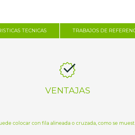
ISTICAS TECNICAS
TRABAJOS DE REFERENC
VENTAJAS
puede colocar con fila alineada o cruzada, como se muest