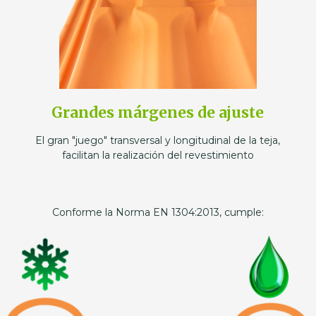
Grandes márgenes de ajuste
El gran "juego" transversal y longitudinal de la teja,
facilitan la realización del revestimiento
Conforme la Norma EN 1304:2013, cumple: