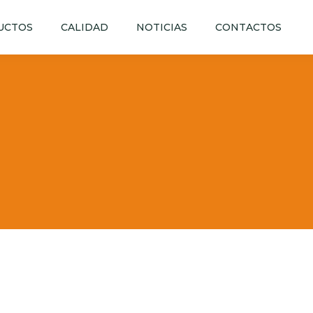
UCTOS
CALIDAD
NOTICIAS
CONTACTOS