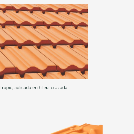
 Tropic, aplicada en hilera cruzada