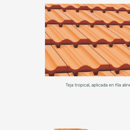
Teja tropical, aplicada en fila ali