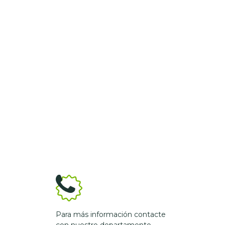
Para más información contacte