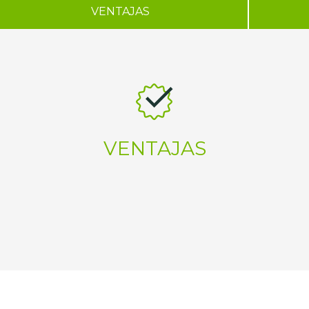
VENTAJAS
VENTAJAS