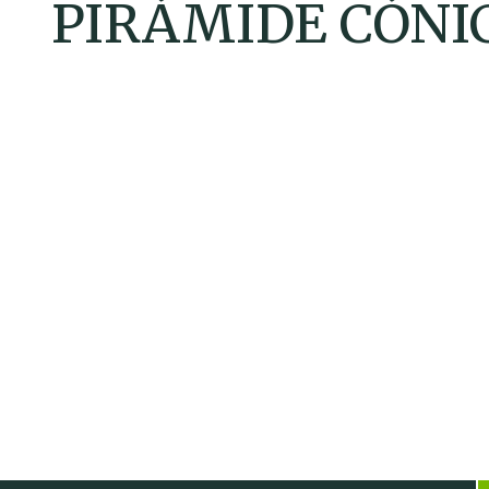
PIRÁMIDE CÓNI