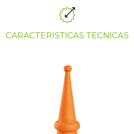
CARACTERISTICAS TECNICAS