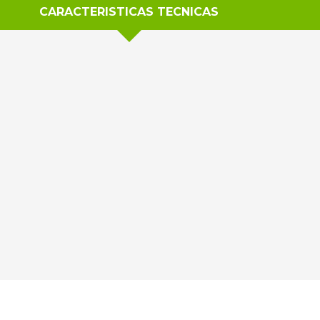
CARACTERISTICAS TECNICAS