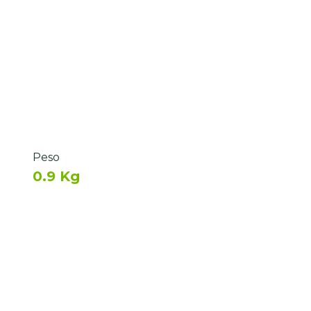
Peso
0.9 Kg