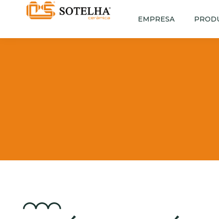
EMPRESA
PROD