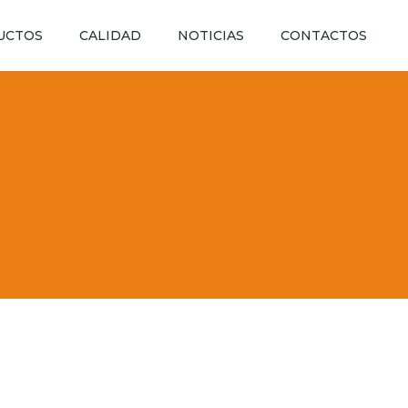
UCTOS
CALIDAD
NOTICIAS
CONTACTOS