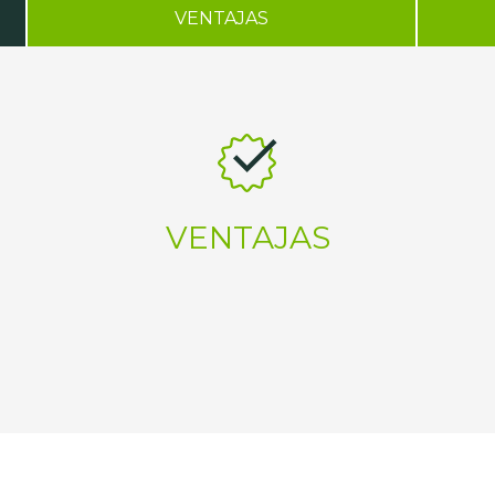
VENTAJAS
VENTAJAS