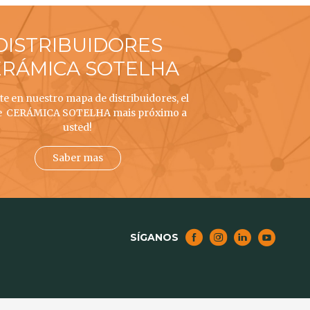
DISTRIBUIDORES
ERÁMICA SOTELHA
e en nuestro mapa de distribuidores, el
e CERÁMICA SOTELHA mais próximo a
usted!
Saber mas
SÍGANOS