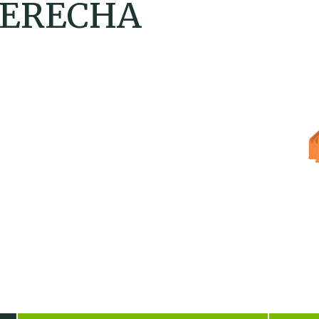
DERECHA