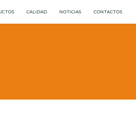
UCTOS
CALIDAD
NOTICIAS
CONTACTOS