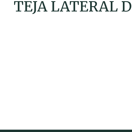
TEJA LATERAL 