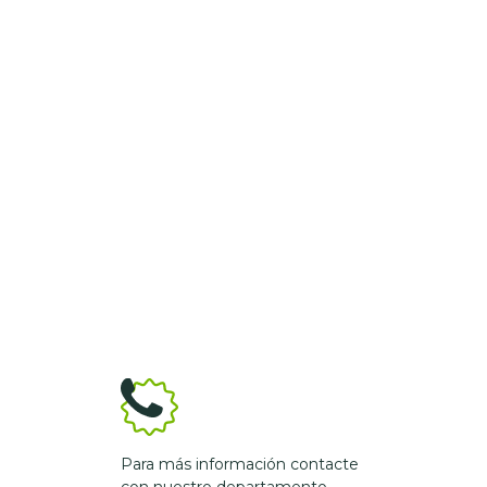
Para más información contacte