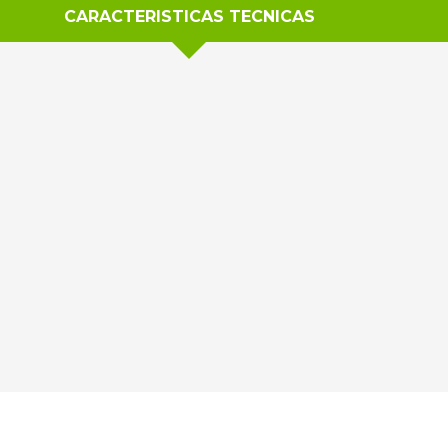
CARACTERISTICAS TECNICAS