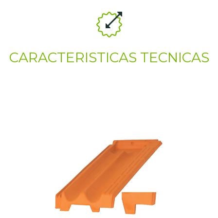
CARACTERISTICAS TECNICAS