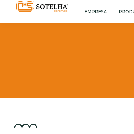
EMPRESA
PROD