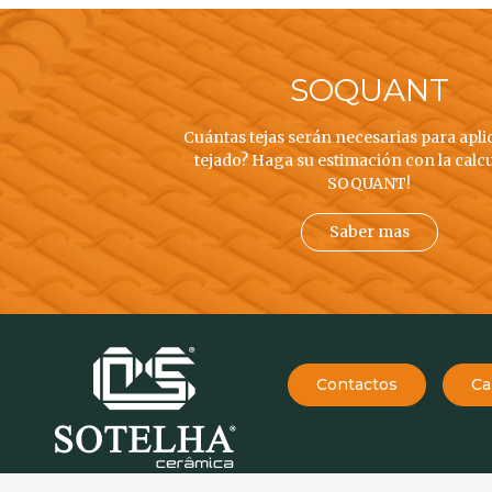
SOQUANT
Cuántas tejas serán necesarias para apli
tejado? Haga su estimación con la calc
SOQUANT!
Saber mas
Contactos
Ca