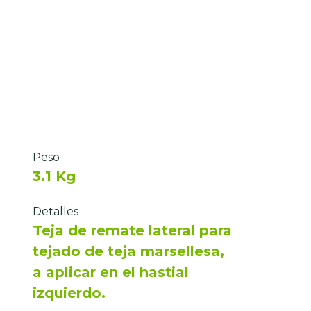
Peso
3.1 Kg
Detalles
Teja de remate lateral para
tejado de teja marsellesa,
a aplicar en el hastial
izquierdo.