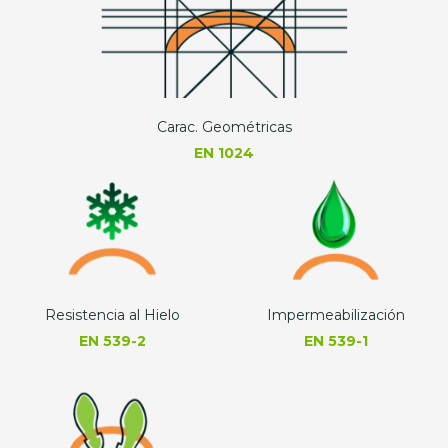
Carac. Geométricas
EN 1024
Resistencia al Hielo
Impermeabilización
EN 539-2
EN 539-1