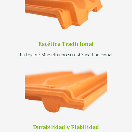
Estética Tradicional
La teja de Marsella con su estética tradicional
Durabilidad y Fiabilidad