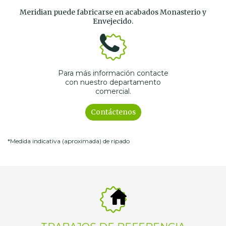
Meridian puede fabricarse en acabados Monasterio y
Envejecido.
Para más información contacte
con nuestro departamento
comercial.
Contáctenos
*Medida indicativa (aproximada) de ripado