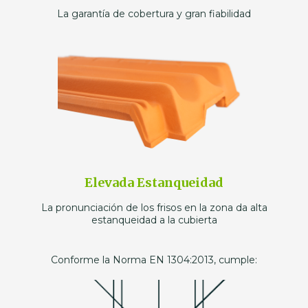
La garantía de cobertura y gran fiabilidad
Elevada Estanqueidad
La pronunciación de los frisos en la zona da alta
estanqueidad a la cubierta
Conforme la Norma EN 1304:2013, cumple: