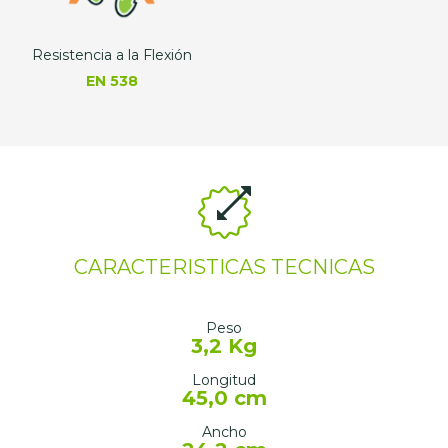
Resistencia a la Flexión
EN 538
CARACTERISTICAS TECNICAS
Peso
3,2 Kg
Longitud
45,0 cm
Ancho