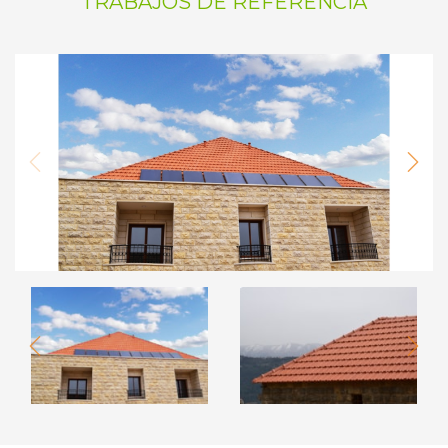
TRABAJOS DE REFERENCIA