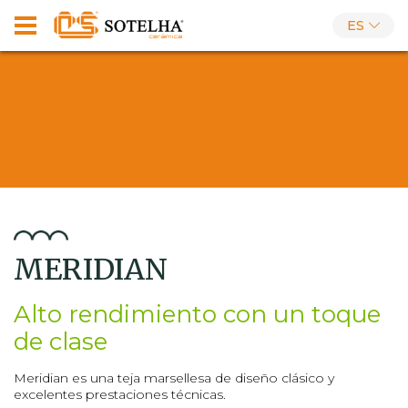
ES
MERIDIAN
Alto rendimiento con un toque
de clase
Meridian es una teja marsellesa de diseño clásico y
excelentes prestaciones técnicas.