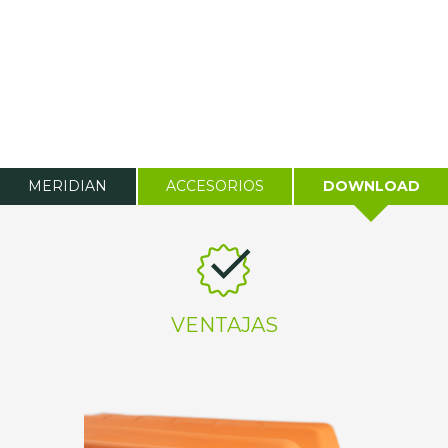
MERIDIAN
ACCESORIOS
DOWNLOAD
VENTAJAS