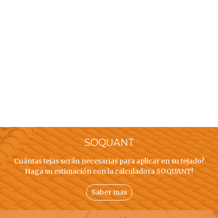
SOQUANT
Cuántas tejas serán necesarias para aplicar en su tejado?
Haga su estimación con la calculadora SOQUANT!
Saber mas