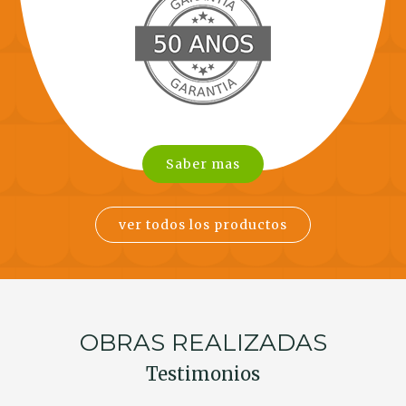
Saber mas
ver todos los productos
OBRAS REALIZADAS
Testimonios