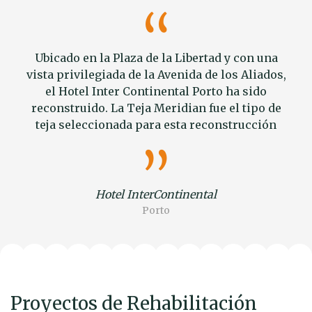
Ubicado en la Plaza de la Libertad y con una
vista privilegiada de la Avenida de los Aliados,
el Hotel Inter Continental Porto ha sido
reconstruido. La Teja Meridian fue el tipo de
teja seleccionada para esta reconstrucción
Hotel InterContinental
Porto
Proyectos de Rehabilitación