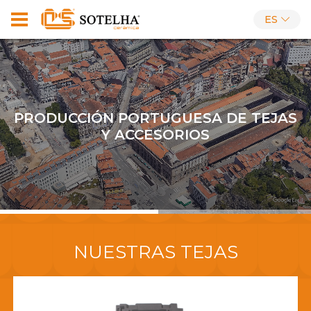
ES
PRODUCCIÓN PORTUGUESA DE TEJAS
Y ACCESORIOS
NUESTRAS TEJAS