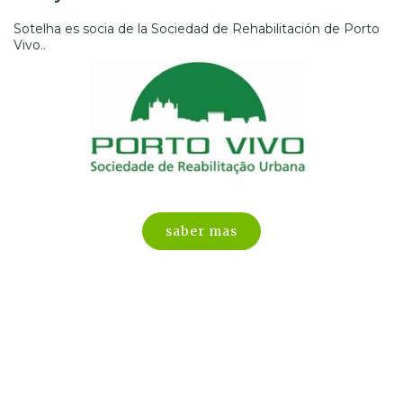
Sotelha es socia de la Sociedad de Rehabilitación de Porto
Vivo..
saber mas