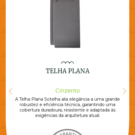
TELHA PLANA
Cinzento
A Telha Plana Sotelha alia elegância a uma grande
robustez e eficiência técnica, garantindo uma
cobertura duradoura, resistente e adaptada às
exigências da arquitetura atual.