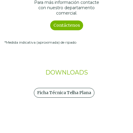
Para más información contacte
con nuestro departamento
comercial.
Contáctenos
*Medida indicativa (aproximada) de ripado
DOWNLOADS
Ficha Técnica Telha Plana