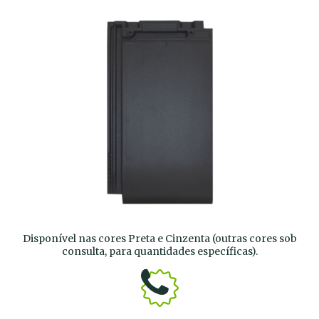
Disponível nas cores Preta e Cinzenta (outras cores sob
consulta, para quantidades específicas).