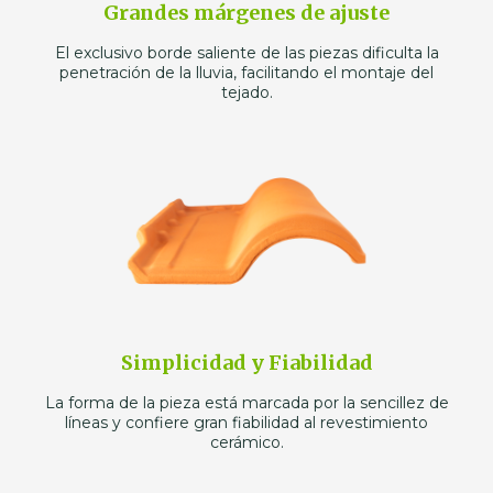
Grandes márgenes de ajuste
El exclusivo borde saliente de las piezas dificulta la
penetración de la lluvia, facilitando el montaje del
tejado.
Simplicidad y Fiabilidad
La forma de la pieza está marcada por la sencillez de
líneas y confiere gran fiabilidad al revestimiento
cerámico.