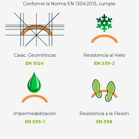
Conforme la Norma EN 1304:2013, cumple:
Carac. Geométricas
Resistencia al Hielo
EN 1024
EN 539-2
Impermeabilización
Resistencia a la Flexión
EN 539-1
EN 538