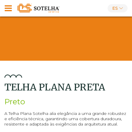
ES
TELHA PLANA PRETA
Preto
A Telha Plana Sotelha alia elegância a uma grande robustez
e eficiência técnica, garantindo uma cobertura duradoura,
resistente e adaptada às exigências da arquitetura atual.