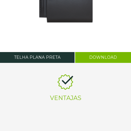
TELHA PLANA PRETA
DOWNLOAD
VENTAJAS