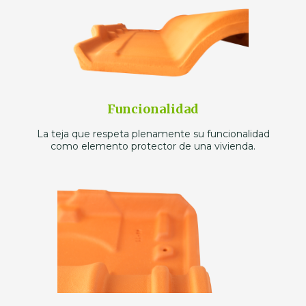
Funcionalidad
La teja que respeta plenamente su funcionalidad
como elemento protector de una vivienda.