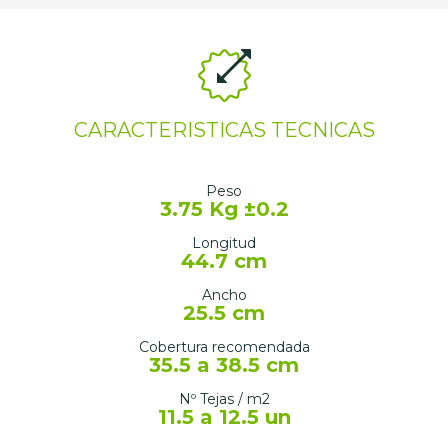
CARACTERISTICAS TECNICAS
Peso
3.75 Kg ±0.2
Longitud
44.7 cm
Ancho
25.5 cm
Cobertura recomendada
35.5 a 38.5 cm
Nº Tejas / m2
11.5 a 12.5 un