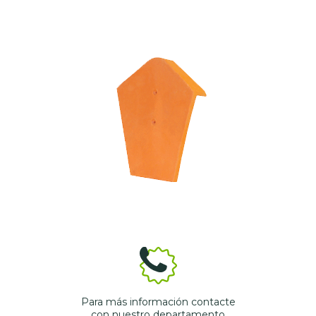
Para más información contacte
con nuestro departamento