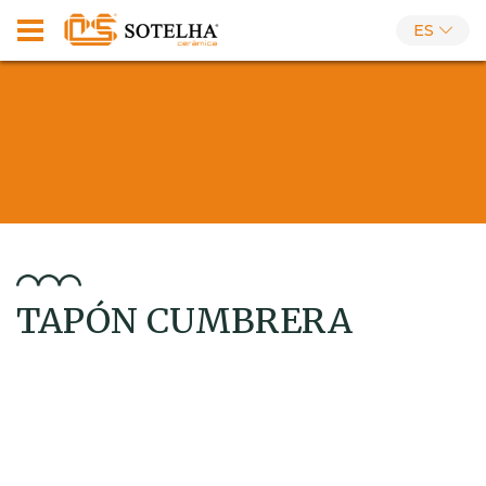
ES
TAPÓN CUMBRERA