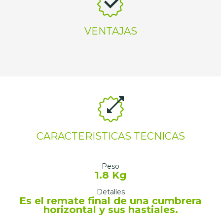
VENTAJAS
CARACTERISTICAS TECNICAS
Peso
1.8 Kg
Detalles
Es el remate final de una cumbrera
horizontal y sus hastiales.