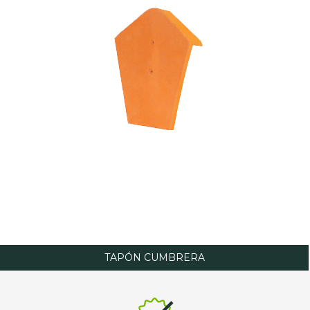
TAPÓN CUMBRERA