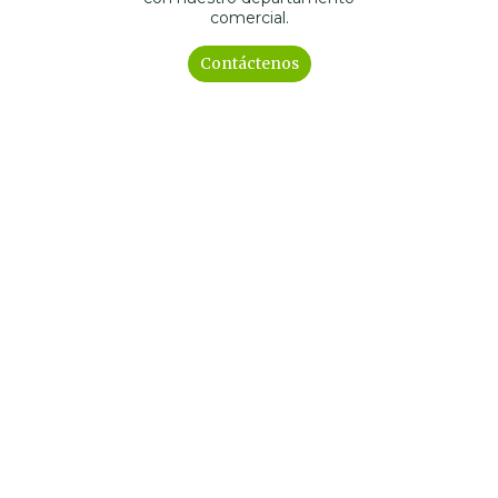
comercial.
Contáctenos