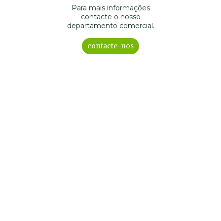
Para mais informações
contacte o nosso
departamento comercial.
contacte-nos