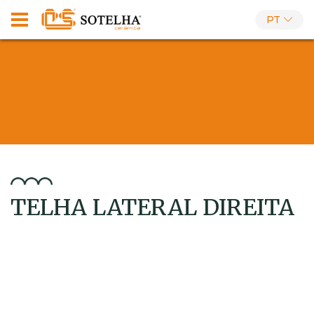
PT
TELHA LATERAL DIREITA