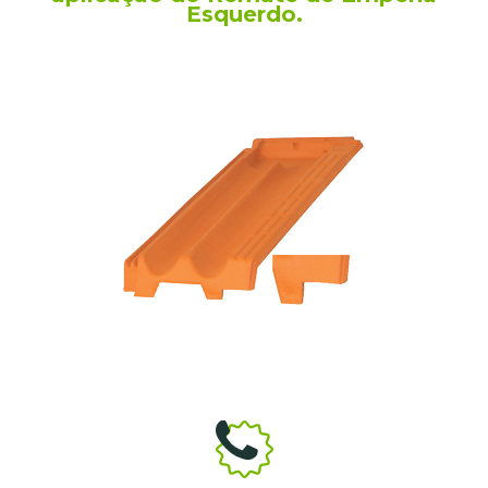
Esquerdo.