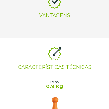
VANTAGENS
CARACTERÍSTICAS TÉCNICAS
Peso
0.9 Kg