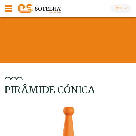
PT
PIRÂMIDE CÓNICA