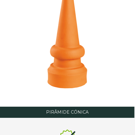
PIRÂMIDE CÓNICA