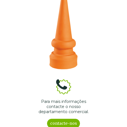
Para mais informações
contacte o nosso
departamento comercial.
contacte-nos