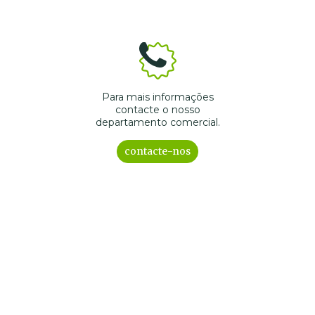
Para mais informações
contacte o nosso
departamento comercial.
contacte-nos