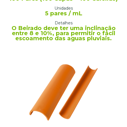
Unidades
5 pares / mL
Detalhes
O Beirado deve ter uma inclinação
entre 8 e 10%, para permitir o fácil
escoamento das aguas pluviais.