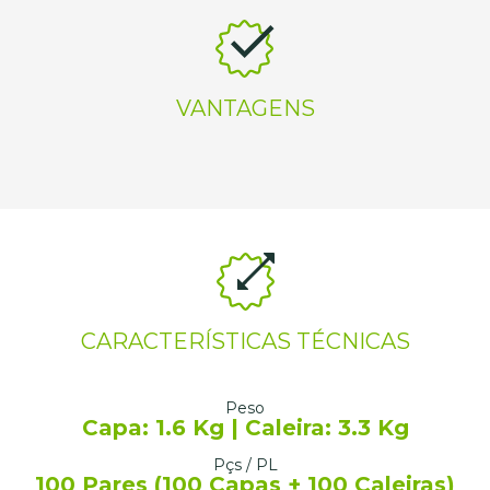
VANTAGENS
CARACTERÍSTICAS TÉCNICAS
Peso
Capa: 1.6 Kg | Caleira: 3.3 Kg
Pçs / PL
100 Pares (100 Capas + 100 Caleiras)