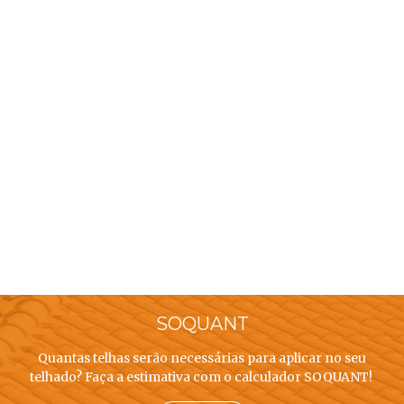
SOQUANT
Quantas telhas serão necessárias para aplicar no seu
telhado? Faça a estimativa com o calculador SOQUANT!